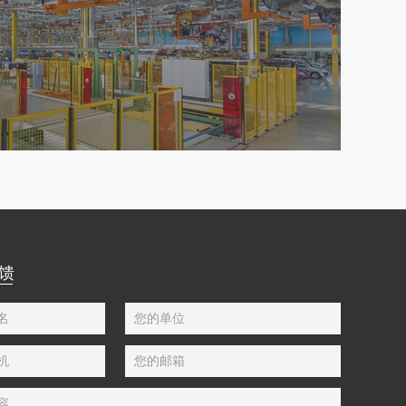
馈
名
您的单位
机
您的邮箱
容