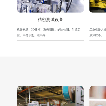
精密测试设备
机器视觉、3D建模、激光测量、缺陷检测、引导定
工业机器人
位、字符识别、读码等。
胶涂胶等。