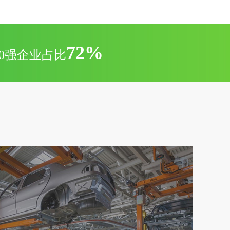
72
%
0强企业占比