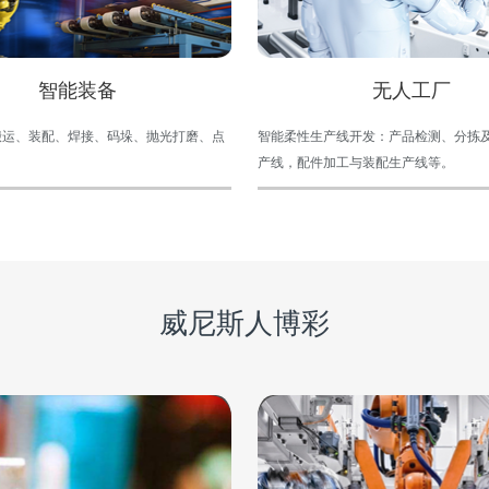
智能装备
无人工厂
搬运、装配、焊接、码垛、抛光打磨、点
智能柔性生产线开发：产品检测、分拣
产线，配件加工与装配生产线等。
威尼斯人博彩