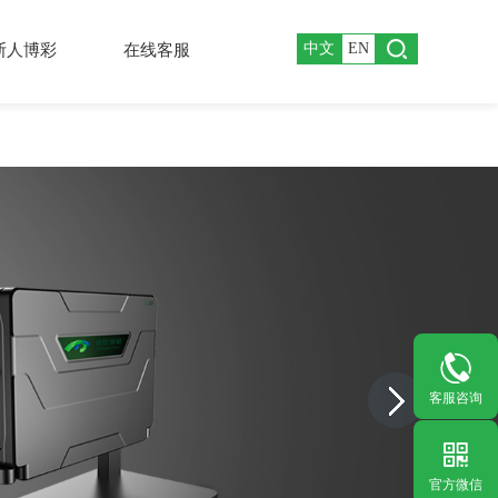
中文
EN
斯人博彩
在线客服
客服咨询
官方微信