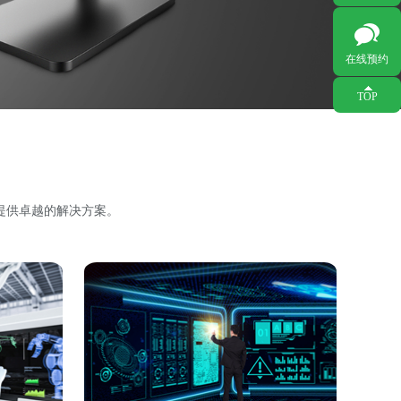
在线预约
打开
TOP
提供卓越的解决方案。