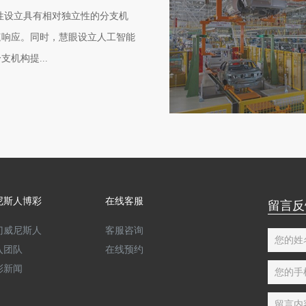
性设立具有相对独立性的分支机
速响应。同时，慧眼设立人工智能
机构提...
尼斯人博彩
在线客服
留言反
门威尼斯人
客服咨询
您的姓
入团队
在线预约
彩新闻
您的手
留言内