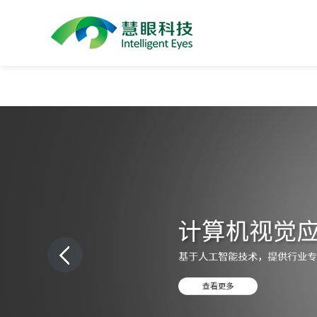
威尼斯人博彩