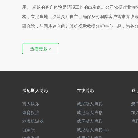
用。 卓越的客户体验是慧眼工作的出发点。公司依据行业特
构，立足当地，决策灵活自主，确保及时洞察客户需求并快
研究院，与同步建立的计算机视觉数据分析中心一起，为各分支
查看更多 >
威尼斯人博彩
在线博彩
威
真人娱乐
威尼斯人博彩
澳
体育投注
威尼斯人博彩
加
老虎机游戏
威尼斯人博彩
博
百家乐
威尼斯人博彩app