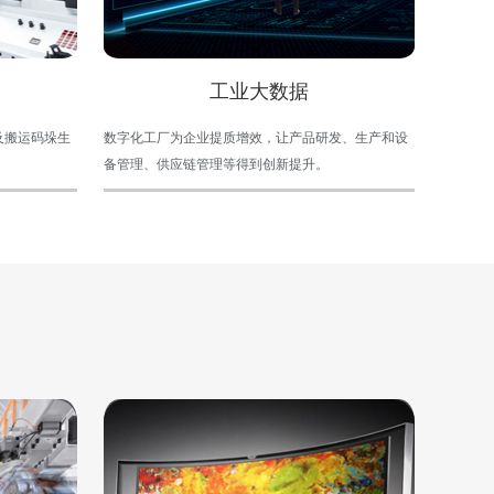
工业大数据
及搬运码垛生
数字化工厂为企业提质增效，让产品研发、生产和设
备管理、供应链管理等得到创新提升。