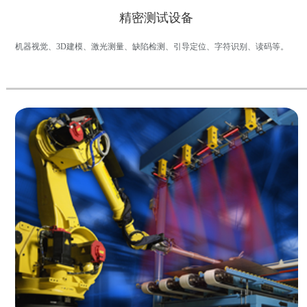
精密测试设备
机器视觉、3D建模、激光测量、缺陷检测、引导定位、字符识别、读码等。