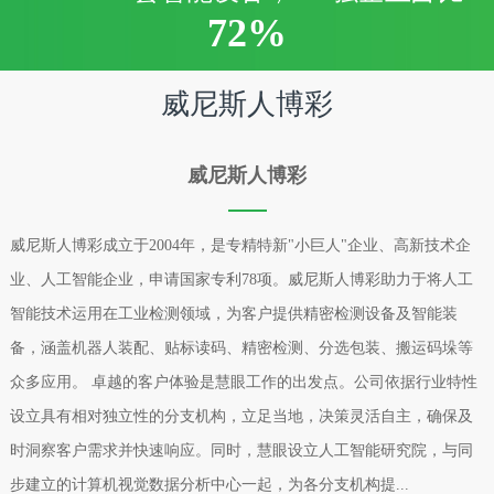
72
%
威尼斯人博彩
威尼斯人博彩
威尼斯人博彩成立于2004年，是专精特新"小巨人"企业、高新技术企
业、人工智能企业，申请国家专利78项。威尼斯人博彩助力于将人工
智能技术运用在工业检测领域，为客户提供精密检测设备及智能装
备，涵盖机器人装配、贴标读码、精密检测、分选包装、搬运码垛等
众多应用。 卓越的客户体验是慧眼工作的出发点。公司依据行业特性
设立具有相对独立性的分支机构，立足当地，决策灵活自主，确保及
时洞察客户需求并快速响应。同时，慧眼设立人工智能研究院，与同
步建立的计算机视觉数据分析中心一起，为各分支机构提...