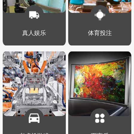
真人娱乐
体育投注