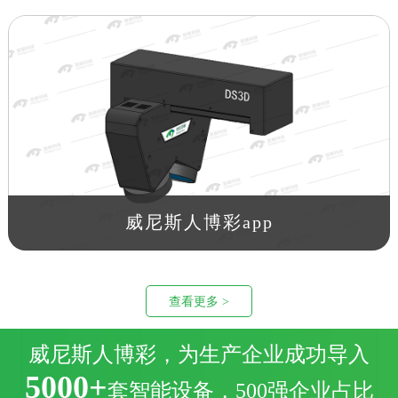
威尼斯人博彩app
查看更多 >
威尼斯人博彩，为生产企业成功导入
5000
+
套智能设备，500强企业占比