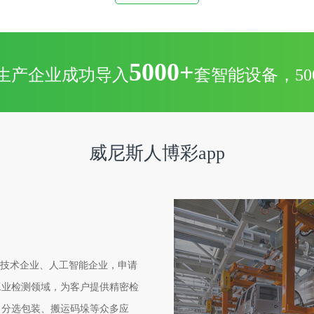
5000
+
生产企业成功导入
套智能设备，50
威尼斯人博彩app
高新技术企业、人工智能企业，申请
工业检测领域，为客户提供精密检
、分选包装、搬运码垛等众多应