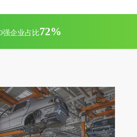
72
%
0强企业占比