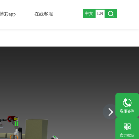
中文
EN
博彩app
在线客服
客服咨询
官方微信