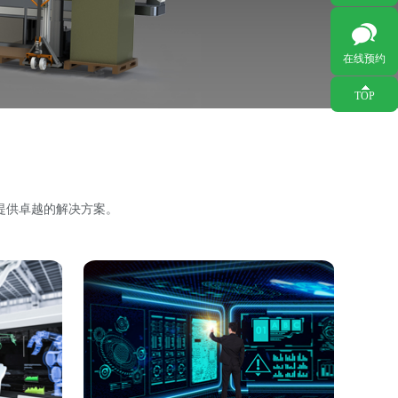
在线预约
打开
TOP
提供卓越的解决方案。