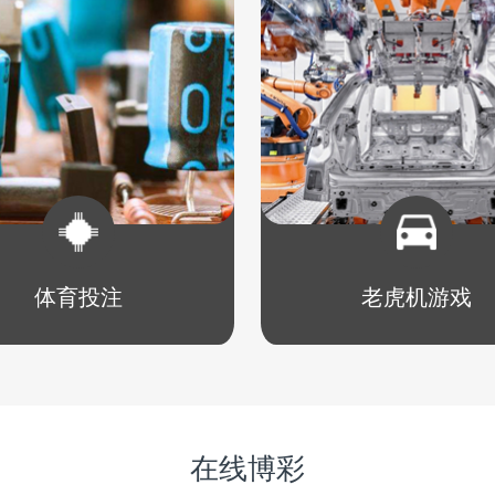
体育投注
老虎机游戏
在线博彩