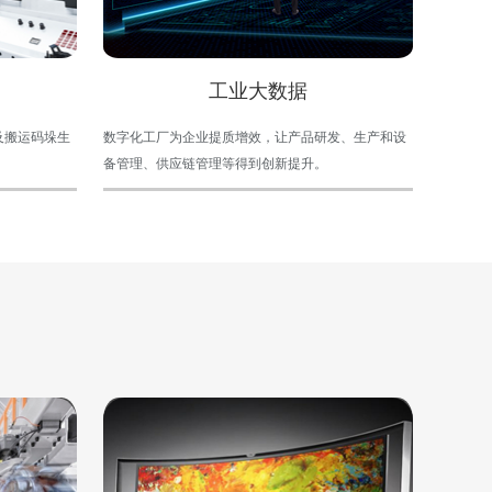
工业大数据
及搬运码垛生
数字化工厂为企业提质增效，让产品研发、生产和设
备管理、供应链管理等得到创新提升。