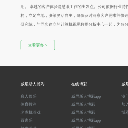
用。 卓越的客户体验是慧眼工作的出发点。公司依据行业特
构，立足当地，决策灵活自主，确保及时洞察客户需求并快
研究院，与同步建立的计算机视觉数据分析中心一起，为各分支
查看更多 >
威尼斯人博彩
在线博彩
威
真人娱乐
威尼斯人博彩app
澳
体育投注
威尼斯人博彩
加
老虎机游戏
威尼斯人博彩
博
百家乐
威尼斯人博彩app