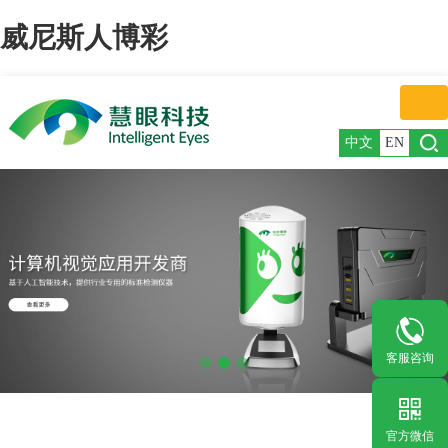
威尼斯人博彩
中文
EN
客服咨询
官方微信