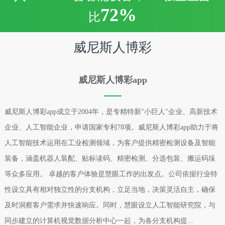
72
%
比
威尼斯人博彩
威尼斯人博彩app
威尼斯人博彩app成立于2004年，是专精特新"小巨人"企业、高新技术
企业、人工智能企业，申请国家专利78项。威尼斯人博彩app助力于将
人工智能技术运用在工业检测领域，为客户提供精密检测设备及智能
装备，涵盖机器人装配、贴标读码、精密检测、分选包装、搬运码垛
等众多应用。 卓越的客户体验是慧眼工作的出发点。公司依据行业特
性设立具有相对独立性的分支机构，立足当地，决策灵活自主，确保
及时洞察客户需求并快速响应。同时，慧眼设立人工智能研究院，与
同步建立的计算机视觉数据分析中心一起，为各分支机构提...